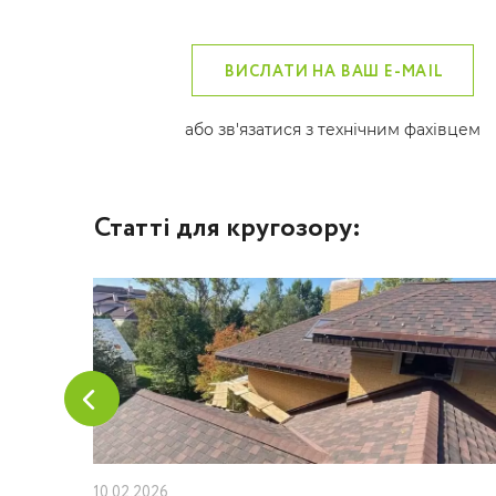
ВИСЛАТИ НА ВАШ E-MAIL
або зв'язатися з технічним фахівцем
Статті для кругозору:
10.02.2026