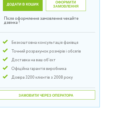
ОФОРМИТИ
ДОДАТИ В КОШИК
ЗАМОВЛЕННЯ
Після оформлення замовлення чекайте
дзвінка !
Безкоштовна консультація фахівця
Точний розрахунок розмірів і обсягів
Доставка на ваш об'єкт
Офіційна гарантія виробника
Довіра 3200 клієнтів з 2008 року
ЗАМОВИТИ ЧЕРЕЗ ОПЕРАТОРА