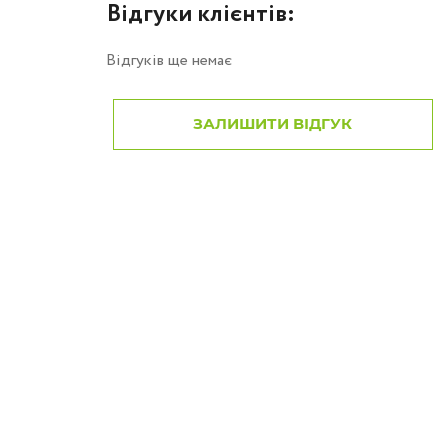
Відгуки клієнтів:
Відгуків ще немає
ЗАЛИШИТИ ВІДГУК