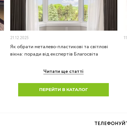
21.12.2025
1
Як обрати металево-пластикові та світлові
вікна: поради від експертів Благосвіта
Читати ще статті
ПЕРЕЙТИ В КАТАЛОГ
ТЕЛЕФОНУЙ