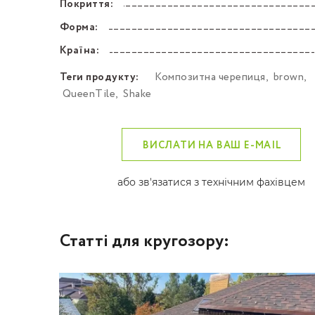
Покриття:
––––––––––––––––––––––––––––––––––––––––––
Форма:
––––––––––––––––––––––––––––––––––––––––––
Країна:
––––––––––––––––––––––––––––––––––––––––––
Теги продукту:
Композитна черепиця
,
brown
,
QueenTile
,
Shake
ВИСЛАТИ НА ВАШ E-MAIL
або зв'язатися з технічним фахівцем
Статті для кругозору: