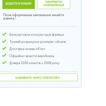
ОФОРМИТИ
ДОДАТИ В КОШИК
ЗАМОВЛЕННЯ
Після оформлення замовлення чекайте
дзвінка !
Безкоштовна консультація фахівця
Точний розрахунок розмірів і обсягів
Доставка на ваш об'єкт
Офіційна гарантія виробника
Довіра 3200 клієнтів з 2008 року
ЗАМОВИТИ ЧЕРЕЗ ОПЕРАТОРА