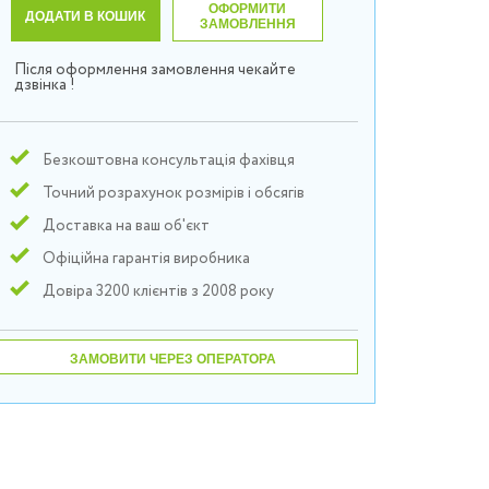
ОФОРМИТИ
ДОДАТИ В КОШИК
ЗАМОВЛЕННЯ
Після оформлення замовлення чекайте
дзвінка !
Безкоштовна консультація фахівця
Точний розрахунок розмірів і обсягів
Доставка на ваш об'єкт
Офіційна гарантія виробника
Довіра 3200 клієнтів з 2008 року
ЗАМОВИТИ ЧЕРЕЗ ОПЕРАТОРА