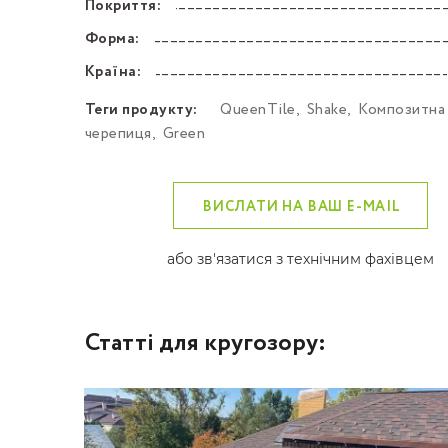
Покриття:
––––––––––––––––––––––––––––––––––––––––––
Форма:
––––––––––––––––––––––––––––––––––––––––––
Країна:
––––––––––––––––––––––––––––––––––––––––––
Теги продукту:
QueenTile
,
Shake
,
Композитна
черепиця
,
Green
ВИСЛАТИ НА ВАШ E-MAIL
або зв'язатися з технічним фахівцем
Статті для кругозору: