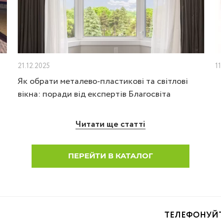
21.12.2025
1
Як обрати металево-пластикові та світлові
вікна: поради від експертів Благосвіта
Читати ще статті
ПЕРЕЙТИ В КАТАЛОГ
ТЕЛЕФОНУЙ