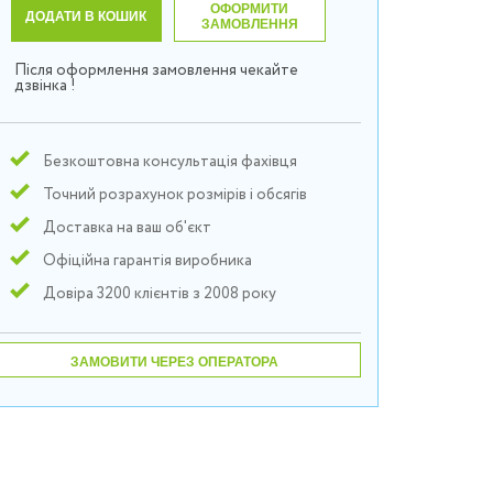
ОФОРМИТИ
ДОДАТИ В КОШИК
ЗАМОВЛЕННЯ
Після оформлення замовлення чекайте
дзвінка !
Безкоштовна консультація фахівця
Точний розрахунок розмірів і обсягів
Доставка на ваш об'єкт
Офіційна гарантія виробника
Довіра 3200 клієнтів з 2008 року
ЗАМОВИТИ ЧЕРЕЗ ОПЕРАТОРА