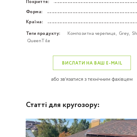
Покриття:
––––––––––––––––––––––––––––––––––––––––––
Форма:
––––––––––––––––––––––––––––––––––––––––––
Країна:
––––––––––––––––––––––––––––––––––––––––––
Теги продукту:
Композитна черепиця
,
Grey
,
Sh
QueenTile
ВИСЛАТИ НА ВАШ E-MAIL
або зв'язатися з технічним фахівцем
Статті для кругозору: