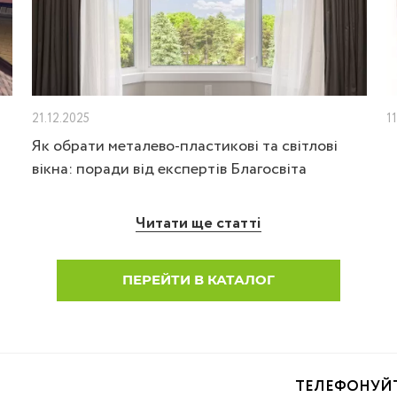
21.12.2025
1
Як обрати металево-пластикові та світлові
вікна: поради від експертів Благосвіта
Читати ще статті
ПЕРЕЙТИ В КАТАЛОГ
ТЕЛЕФОНУЙ